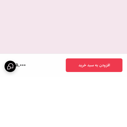
845,000
افزودن به سبد خرید
برگشت به بالا