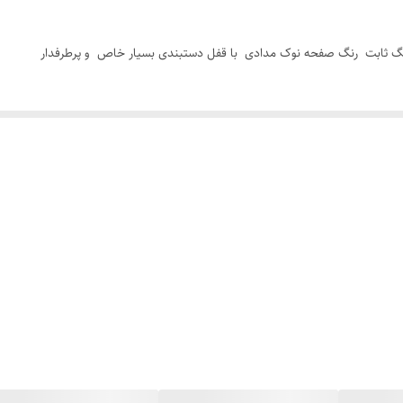
رنگ ثابت رنگ صفحه نوک مدادی با قفل دستبندی بسیار خاص و پرطرفدار