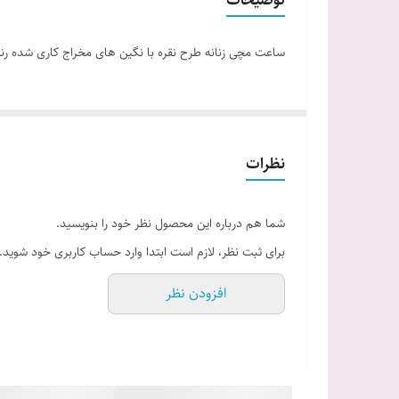
ساعت مچی زنانه طرح نقره با نگین های مخراج کاری شده 
نظرات
شما هم درباره این محصول نظر خود را بنویسید.
برای ثبت نظر، لازم است ابتدا وارد حساب کاربری خود شوید.
افزودن نظر