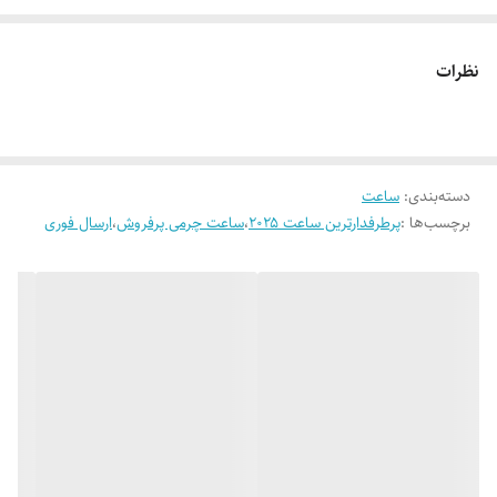
نظرات
دسته‌بندی
:
ساعت
برچسب‌ها :
پرطرفدارترین ساعت ۲۰۲۵
،
ساعت چرمی پرفروش
،
ارسال فوری