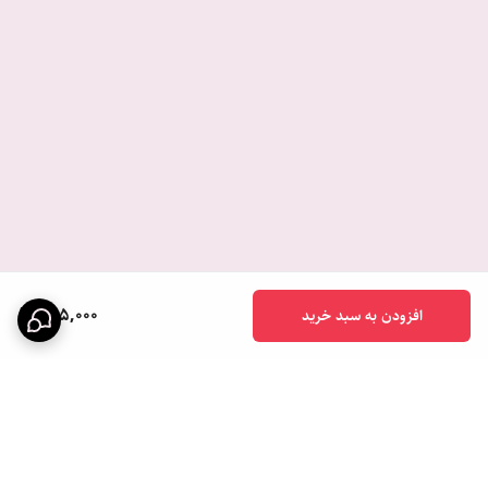
565,000
افزودن به سبد خرید