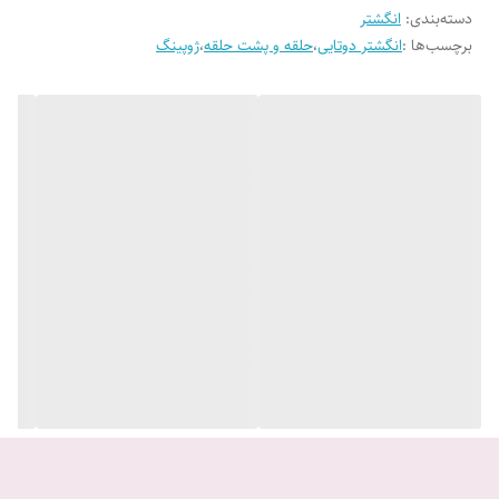
دسته‌بندی
:
انگشتر
برچسب‌ها :
انگشتر دوتایی
،
حلقه و پشت حلقه
،
ژوپینگ