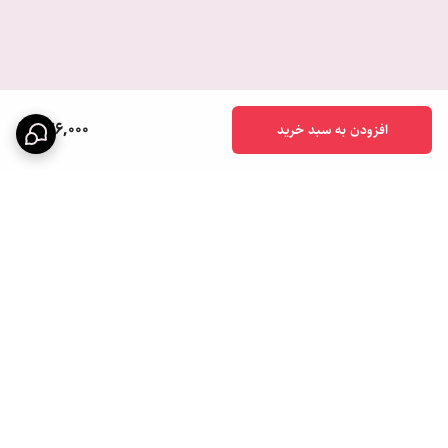
826,000
افزودن به سبد خرید
برگشت به بالا