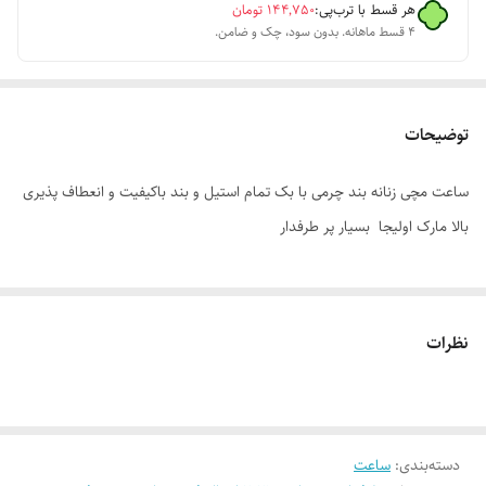
هر قسط با ترب‌پی:
۱۴۴٬۷۵۰
تومان
۴ قسط ماهانه. بدون سود، چک و ضامن.
توضیحات
ساعت مچی زنانه بند چرمی با بک تمام استیل و بند باکیفیت و انعطاف پذیری
بالا مارک اولیجا بسیار پر طرفدار
نظرات
دسته‌بندی
:
ساعت