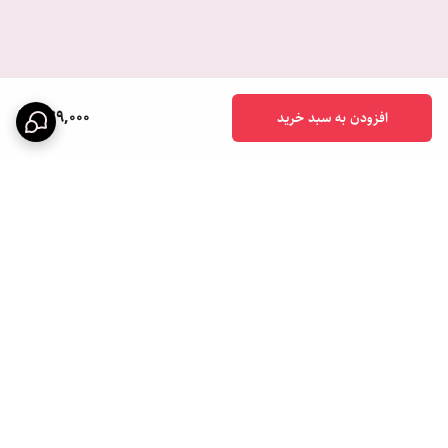
579,000
افزودن به سبد خرید
برگشت به بالا