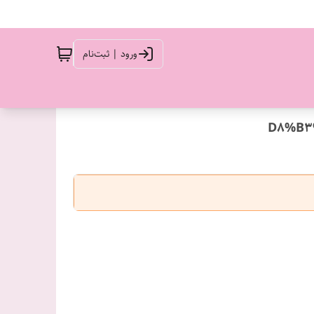
ورود | ثبت‌نام