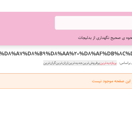
حوه ی صحیح نگهداری از بدلیجات
 براساس:
پربازدیدترین
پرفروش‌ترین
جدیدترین
ارزان‌ترین
گران‌ترین
ر این صفحه موجود نیست