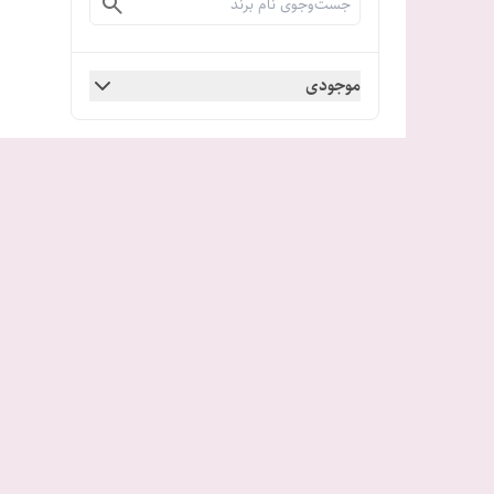
موجودی