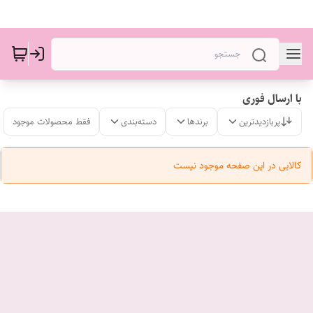
با ارسال فوری
پربازدیدترین
برندها
دسته‌بندی
فقط محصولات موجود
کالایی در این صفحه موجود نیست