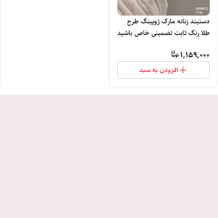
دستبند زنانه مارک ژوپینگ طرح
طلا رنگ ثابت تضمینی خاص باشید
1,159,000
افزودن به سبد