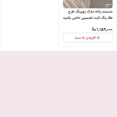
دستبند زنانه مارک ژوپینگ طرح
طلا رنگ ثابت تضمینی خاص باشید
1,159,000
افزودن به سبد