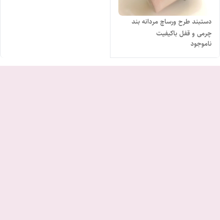
دستبند طرح ورساچ مردانه بند
چرمی و قفل باکیفیت
ناموجود