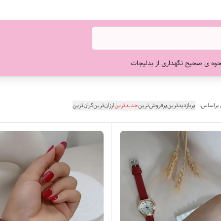
حوه ی صحیح نگهداری از بدلیجات
 براساس:
پربازدیدترین
پرفروش‌ترین
جدیدترین
ارزان‌ترین
گران‌ترین