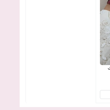
Colo رنگ