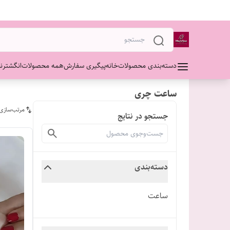
دسته‌بندی محصولات
خانه
پیگیری سفارش
همه محصولات
انگشتر
ن
ساعت چری
مرتب‌سازی
جستجو در نتایج
دسته‌بندی
ساعت