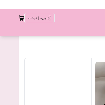
ورود | ثبت‌نام