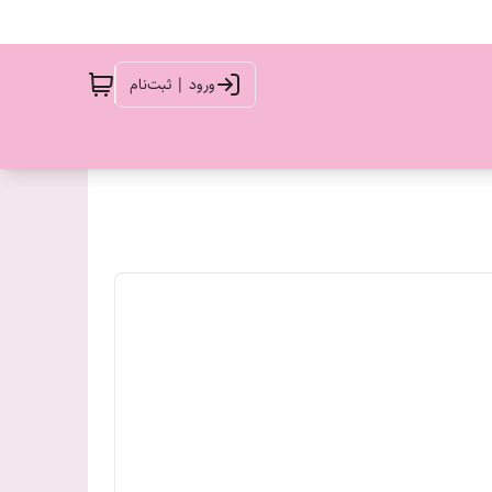
ورود | ثبت‌نام