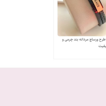
طرح ورساچ مردانه بند چرمی و
یفیت