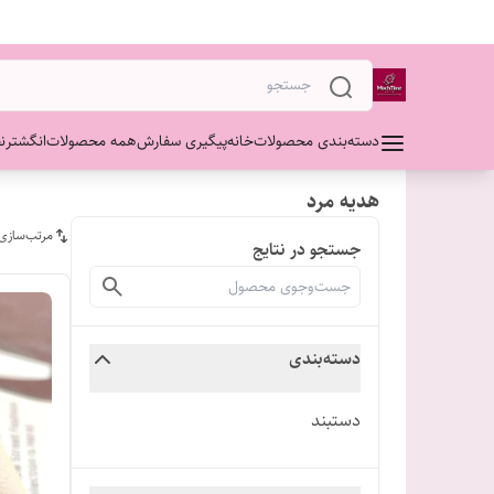
دسته‌بندی محصولات
خانه
پیگیری سفارش
همه محصولات
انگشتر
ن
هدیه مرد
مرتب‌سازی
جستجو در نتایج
دسته‌بندی
دستبند