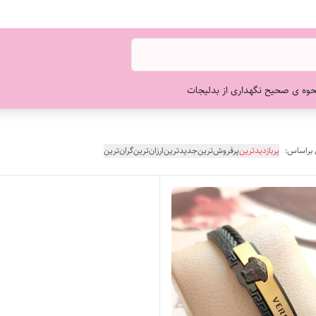
حوه ی صحیح نگهداری از بدلیجات
 براساس:
پربازدیدترین
پرفروش‌ترین
جدیدترین
ارزان‌ترین
گران‌ترین