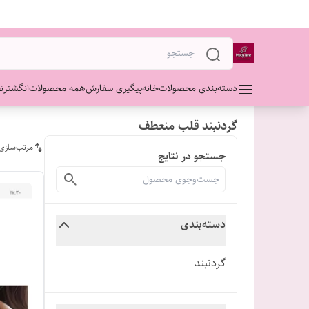
دسته‌بندی محصولات
خانه
پیگیری سفارش
همه محصولات
انگشتر
ن
گردنبند قلب منعطف
مرتب‌سازی
جستجو در نتایج
دسته‌بندی
گردنبند