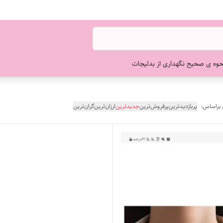
حوه ی صحیح نگهداری از بدلیجات
 براساس:
پربازدیدترین
پرفروش‌ترین
جدیدترین
ارزان‌ترین
گران‌ترین