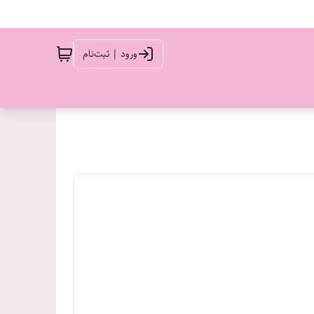
ورود | ثبت‌نام