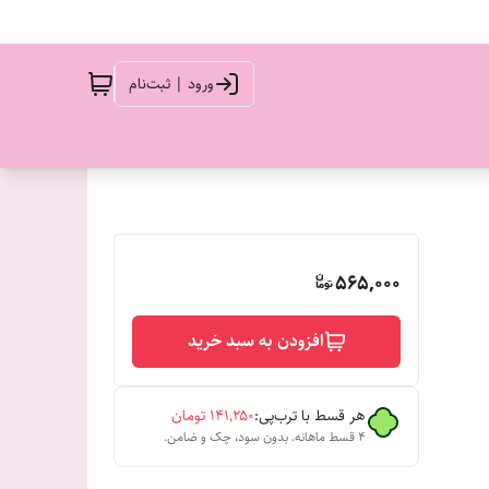
ورود | ثبت‌نام
565,000
افزودن به سبد خرید
هر قسط با ترب‌پی:
۱۴۱٬۲۵۰
تومان
۴ قسط ماهانه. بدون سود، چک و ضامن.