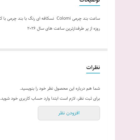
ساعت بند چرمی Colomi نسکافه ای رنگ
روزه از پر طرفدارترین ساعت های سال 2026
نظرات
شما هم درباره این محصول نظر خود را بنویسید.
برای ثبت نظر، لازم است ابتدا وارد حساب کاربری خود شوید.
افزودن نظر