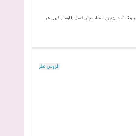
ستیل و رنگ ثابت بهترین انتخاب برای فصل با ارسال فوری هر
افزودن نظر