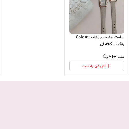
ساعت بند چرمی زنانه Colomi
رنگ نسکافه ای
565,000
افزودن به سبد