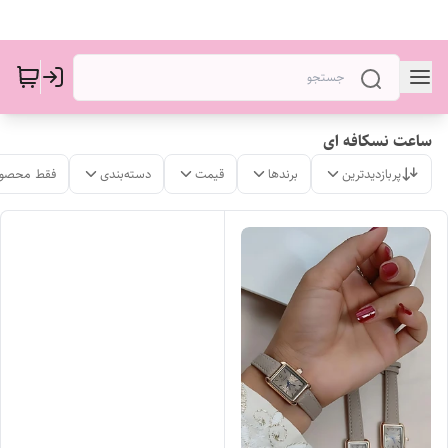
ساعت نسکافه ای
پربازدیدترین
برندها
قیمت
دسته‌بندی
فقط محصول