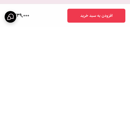
1,739,000
افزودن به سبد خرید
برگشت به بالا
ارسال ویژه
پشتیبانی ۲۴ ساعته