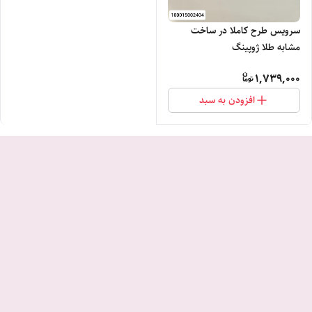
سرویس طرح کاملا در ساخت
مشابه طلا ژوپینگ
1,739,000
افزودن به سبد