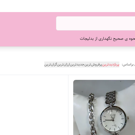
حوه ی صحیح نگهداری از بدلیجات
 براساس:
پربازدیدترین
پرفروش‌ترین
جدیدترین
ارزان‌ترین
گران‌ترین