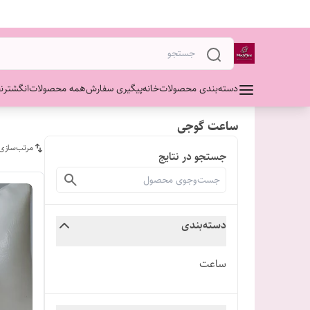
دسته‌بندی محصولات
خانه
پیگیری سفارش
همه محصولات
انگشتر
ن
ساعت گوجی
مرتب‌سازی
جستجو در نتایج
دسته‌بندی
ساعت