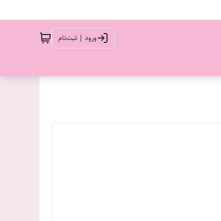
ورود | ثبت‌نام