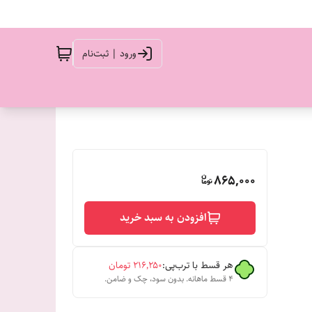
ورود | ثبت‌نام
865,000
افزودن به سبد خرید
هر قسط با ترب‌پی:
۲۱۶٬۲۵۰
تومان
۴ قسط ماهانه. بدون سود، چک و ضامن.