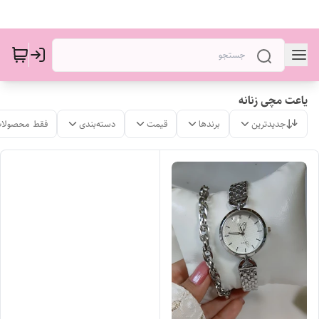
یاعت مچی زنانه
جدیدترین
برندها
قیمت
دسته‌بندی
فقط محصولات